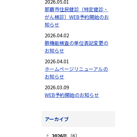
2026.05.01
那覇市住民健診（特定健診・
がん検診）WEB予約開始のお
知らせ
2026.04.02
肺機能検査の単位表記変更の
お知らせ
2026.04.01
ホームページリニューアルの
お知らせ
2026.03.09
WEB予約開始のお知らせ
アーカイブ
2026
年（6）