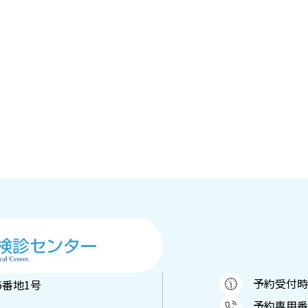
予約受付時間：
6番地1号
予約専用番