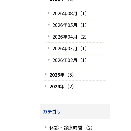
2026年08月（1）
2026年05月（1）
2026年04月（2）
2026年03月（1）
2026年02月（1）
2025
年（5）
2024
年（2）
カテゴリ
休診・診療時間 （2）