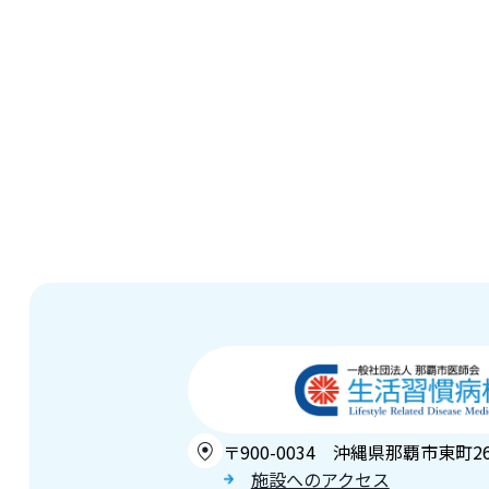
〒900-0034 沖縄県那覇市東町2
施設へのアクセス