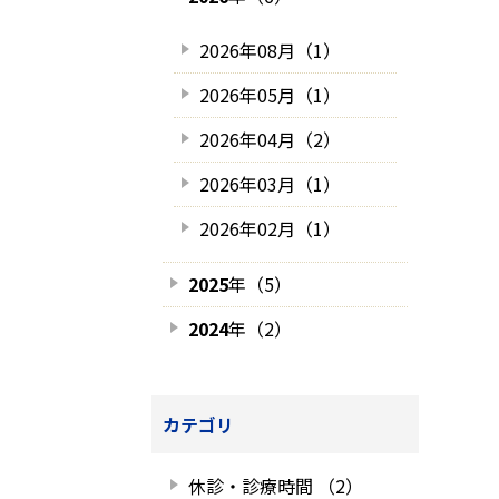
2026年08月（1）
2026年05月（1）
2026年04月（2）
2026年03月（1）
2026年02月（1）
2025
年（5）
2024
年（2）
カテゴリ
休診・診療時間 （2）