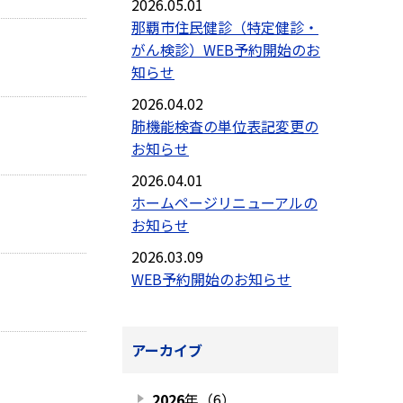
2026.05.01
那覇市住民健診（特定健診・
がん検診）WEB予約開始のお
知らせ
2026.04.02
肺機能検査の単位表記変更の
お知らせ
2026.04.01
ホームページリニューアルの
お知らせ
2026.03.09
WEB予約開始のお知らせ
アーカイブ
2026
年（6）