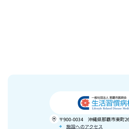
〒900-0034 沖縄県那覇市東町2
施設へのアクセス