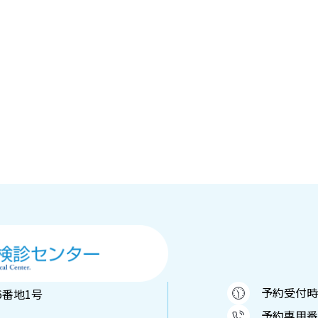
予約受付時間：
6番地1号
予約専用番