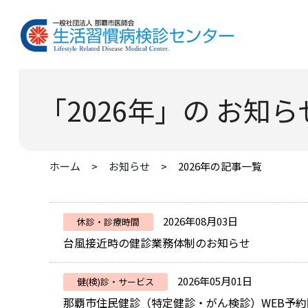
「2026年」の お知ら
ホーム
お知らせ
2026年の記事一覧
2026年08月03日
休診・診療時間
台風接近時の健診業務体制のお知らせ
2026年05月01日
健(検)診・サービス
那覇市住民健診（特定健診・がん検診）WEB予