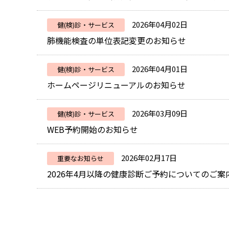
2026年04月02日
健(検)診・サービス
肺機能検査の単位表記変更のお知らせ
2026年04月01日
健(検)診・サービス
ホームページリニューアルのお知らせ
2026年03月09日
健(検)診・サービス
WEB予約開始のお知らせ
2026年02月17日
重要なお知らせ
2026年4月以降の健康診断ご予約についてのご案