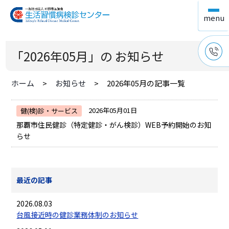
「2026年05月」の お知らせ
ホーム
お知らせ
2026年05月の記事一覧
2026年05月01日
健(検)診・サービス
那覇市住民健診（特定健診・がん検診）WEB予約開始のお知
らせ
最近の記事
2026.08.03
台風接近時の健診業務体制のお知らせ