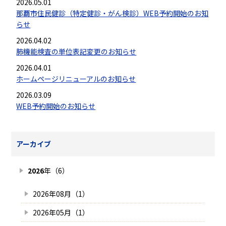
2026.05.01
那覇市住民健診（特定健診・がん検診）WEB予約開始のお知
らせ
2026.04.02
肺機能検査の単位表記変更のお知らせ
2026.04.01
ホームページリニューアルのお知らせ
2026.03.09
WEB予約開始のお知らせ
アーカイブ
2026
年（6）
2026年08月（1）
2026年05月（1）