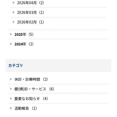
2026年04月（2）
2026年03月（1）
2026年02月（1）
2025
年（5）
2024
年（2）
カテゴリ
休診・診療時間 （2）
健(検)診・サービス （6）
重要なお知らせ （4）
活動報告 （1）