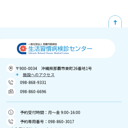
〒900-0034 沖縄県那覇市東町26番地1号
施設へのアクセス
098-868-9331
098-860-6696
予約受付時間：月～金 9:00-16:00
予約専用番号：
098-860-3017