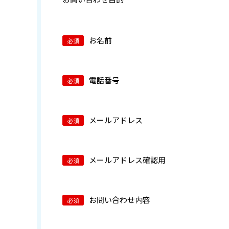
お名前
電話番号
メールアドレス
メールアドレス確認用
お問い合わせ内容