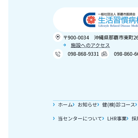
〒900-0034 沖縄県那覇市東町2
施設へのアクセス
098-868-9331
098-860-6
ホーム
お知らせ
健(検)診コース
当センターについて
LHR事業
採