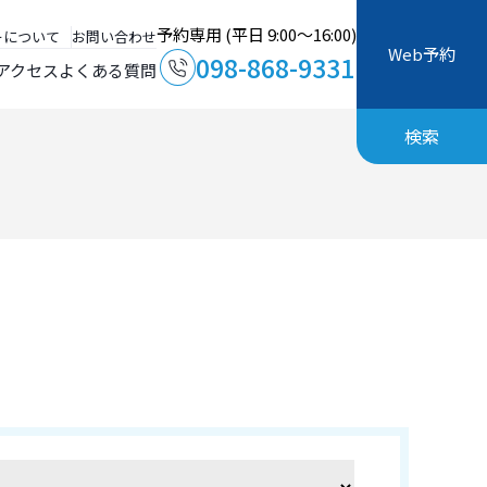
予約専用 (平日 9:00～16:00)
ーについて
お問い合わせ
Web予約
098-868-9331
アクセス
よくある質問
検索