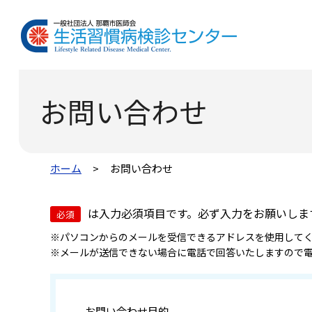
お問い合わせ
ホーム
お問い合わせ
は入力必須項目です。必ず入力をお願いしま
必須
※パソコンからのメールを受信できるアドレスを使用して
※メールが送信できない場合に電話で回答いたしますので
お問い合わせ目的