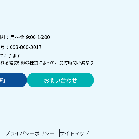
月～金 9:00-16:00
号：
098-860-3017
ております
される健(検)診の種類によって、受付時間が異なり
予約
お問い合わせ
プライバシーポリシー
サイトマップ