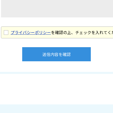
プライバシーポリシー
を確認の上、チェックを入れてく