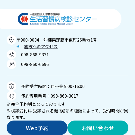
〒900-0034 沖縄県那覇市東町26番地1号
施設へのアクセス
098-868-9331
098-860-6696
予約受付時間：月～金 9:00-16:00
予約専用番号：
098-860-3017
※完全予約制となっております
※検診受付は 受診される健(検)診の種類によって、受付時間が異
なります。
Web予約
お問い合わせ