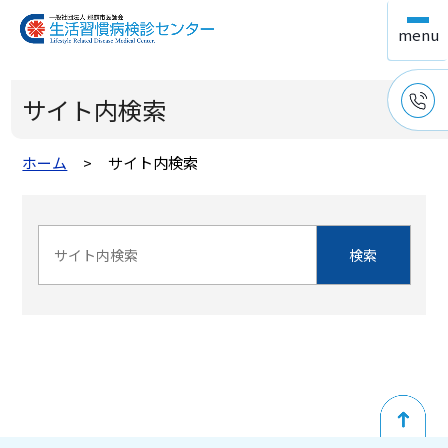
サイト内検索
ホーム
サイト内検索