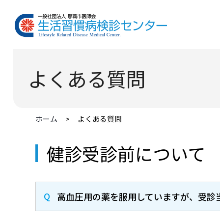
よくある質問
ホーム
よくある質問
健診受診前について
高血圧用の薬を服用していますが、受診