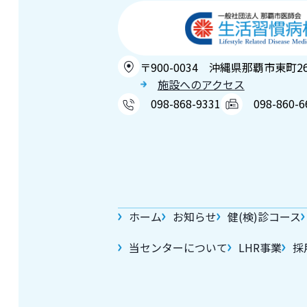
〒900-0034 沖縄県那覇市東町2
施設へのアクセス
098-868-9331
098-860-6
ホーム
お知らせ
健(検)診コース
当センターについて
LHR事業
採