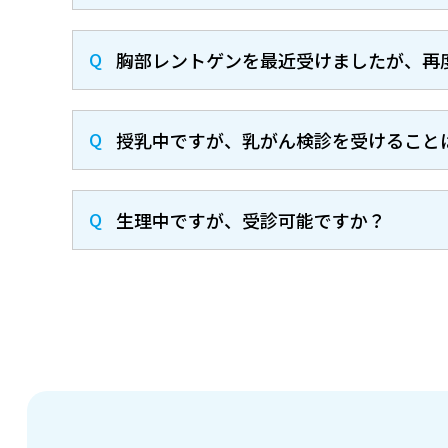
胸部レントゲンを最近受けましたが、再
授乳中ですが、乳がん検診を受けること
生理中ですが、受診可能ですか？