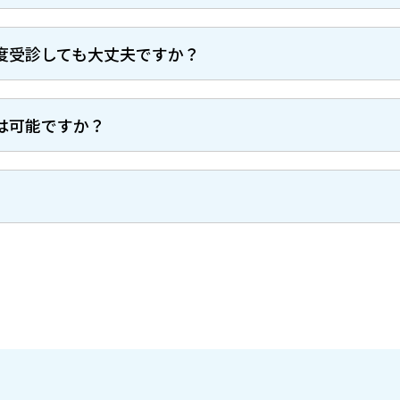
度受診しても大丈夫ですか？
は可能ですか？