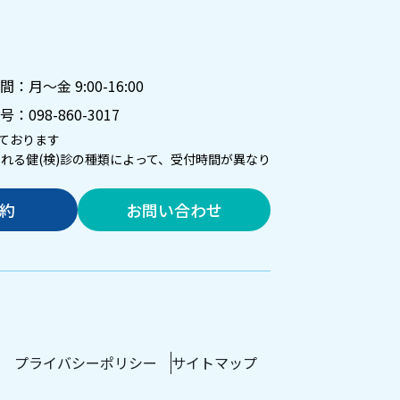
月～金 9:00-16:00
号：
098-860-3017
ております
される健(検)診の種類によって、受付時間が異なり
予約
お問い合わせ
プライバシーポリシー
サイトマップ