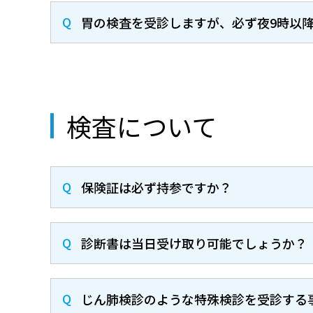
胃の検査を受診しますが、必ず夜9時以
検査について
保険証は必ず持参ですか？
診断書は当日受け取り可能でしょうか？
じん肺検診のような特殊検診を受診する