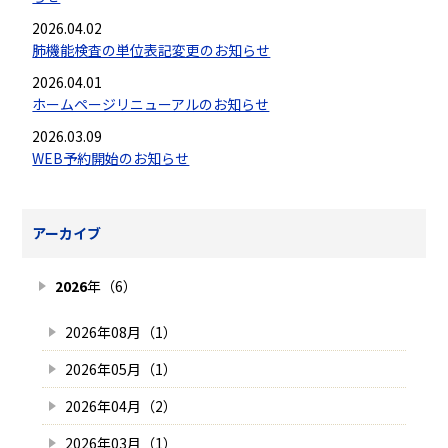
2026.04.02
肺機能検査の単位表記変更のお知らせ
2026.04.01
ホームページリニューアルのお知らせ
2026.03.09
WEB予約開始のお知らせ
アーカイブ
2026
年（6）
2026年08月（1）
2026年05月（1）
2026年04月（2）
2026年03月（1）