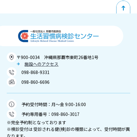
〒900-0034 沖縄県那覇市東町26番地1号
施設へのアクセス
098-868-9331
098-860-6696
予約受付時間：月～金 9:00-16:00
予約専用番号：
098-860-3017
※完全予約制となっております
※検診受付は 受診される健(検)診の種類によって、受付時間が異
なります。