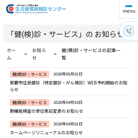
「健(検)診・サービス」の お知らせ
ホー
お知ら
健(検)診・サービスの記事一
ム
せ
覧
2026年05月01日
健(検)診・サービス
那覇市住民健診（特定健診・がん検診）WEB予約開始のお知
らせ
2026年04月02日
健(検)診・サービス
肺機能検査の単位表記変更のお知らせ
2026年04月01日
健(検)診・サービス
ホームページリニューアルのお知らせ