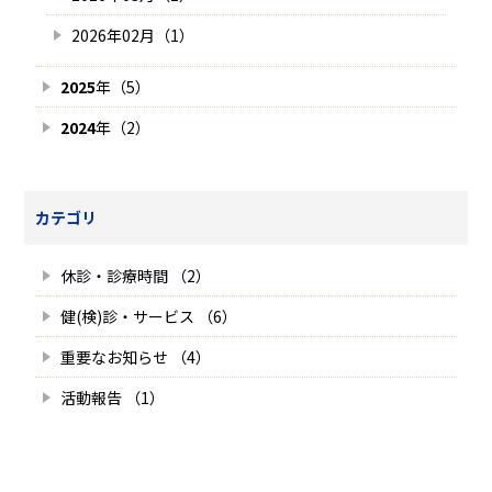
2026年02月（1）
2025
年（5）
2024
年（2）
カテゴリ
休診・診療時間 （2）
健(検)診・サービス （6）
重要なお知らせ （4）
活動報告 （1）